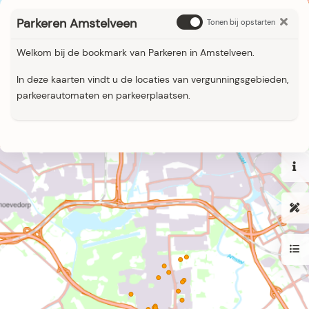
Parkeren Amstelveen
Tonen bij opstarten
Welkom bij de bookmark van Parkeren in Amstelveen.
In deze kaarten vindt u de locaties van vergunningsgebieden,
parkeerautomaten en parkeerplaatsen.