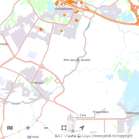
2 km
BRT - Pastel
https://www.pdok.nl/copyright